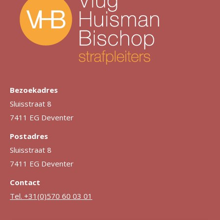
Bezoekadres
Sluisstraat 8
7411 EG Deventer
Postadres
Sluisstraat 8
7411 EG Deventer
Contact
Tel. +31(0)570 60 03 01