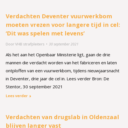
Verdachten Deventer vuurwerkbom
moeten vrezen voor langere tijd in cel:
‘Dit was spelen met levens’
Door
VHB strafpleiters
30 september 2021
Als het aan het Openbaar Ministerie ligt, gaan de drie
mannen die verdacht worden van het fabriceren en laten
ontploffen van een vuurwerkbom, tijdens nieuwjaarsnacht
in Deventer, drie jaar de cel in. Lees verder Bron: De
Stentor, 30 september 2021
Lees verder
Verdachten van drugslab in Oldenzaal
blijven langer vast