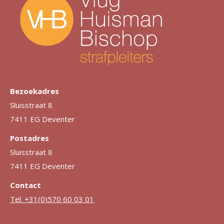
Bezoekadres
Sluisstraat 8
7411 EG Deventer
Postadres
Sluisstraat 8
7411 EG Deventer
Contact
Tel. +31(0)570 60 03 01