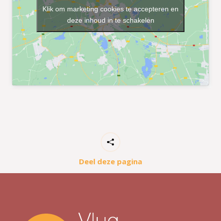
Klik om marketing cookies te accepteren en
deze inhoud in te schakelen
Deel deze pagina