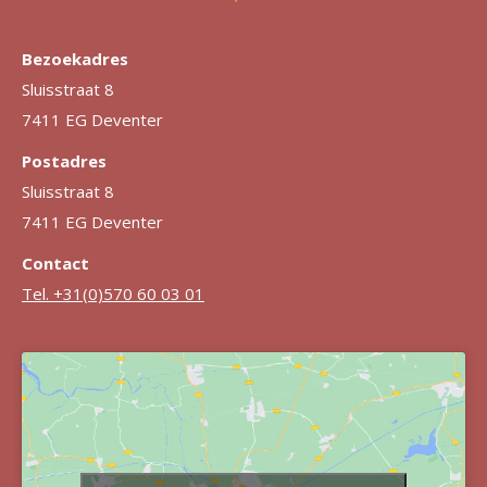
Bezoekadres
Sluisstraat 8
7411 EG Deventer
Postadres
Sluisstraat 8
7411 EG Deventer
Contact
Tel. +31(0)570 60 03 01