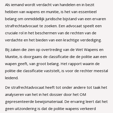
Als iemand wordt verdacht van handelen en in bezit
hebben van wapens en munitie, is het van essentieel
belang om onmiddellijk juridische bijstand van een ervaren
strafrechtadvocaat te zoeken. Een advocaat speelt een
cruciale rol in het beschermen van de rechten van de
verdachte en het bieden van een krachtige verdediging.
Bij zaken die zien op overtreding van de Wet Wapens en
Munitie, is doorgaans de classificatie die de politie aan een
wapen geeft, van groot belang. Het rapport waarin de
politie die classificatie vaststelt, is voor de rechter meestal
leidend.
De strafrechtadvocaat heeft tot onder andere tot taak het
analyseren van het in het dossier door het OM
gepresenteerde bewijsmateriaal. De ervaring leert dat het
geen uitzondering is dat de politie wapens verkeerd