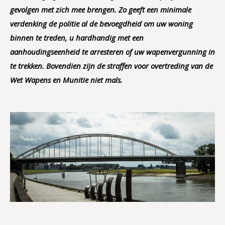
gevolgen met zich mee brengen. Zo geeft een minimale
verdenking de politie al de bevoegdheid om uw woning
binnen te treden, u hardhandig met een
aanhoudingseenheid te arresteren of uw wapenvergunning in
te trekken. Bovendien zijn de straffen voor overtreding van de
Wet Wapens en Munitie niet mals.