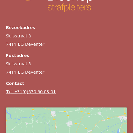
Bezoekadres
Sluisstraat 8
7411 EG Deventer
Postadres
Sluisstraat 8
7411 EG Deventer
Contact
Tel. +31(0)570 60 03 01