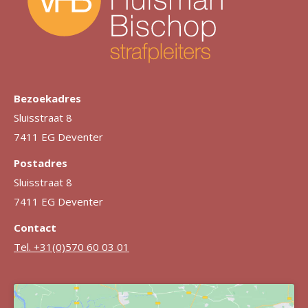
Bezoekadres
Sluisstraat 8
7411 EG Deventer
Postadres
Sluisstraat 8
7411 EG Deventer
Contact
Tel. +31(0)570 60 03 01