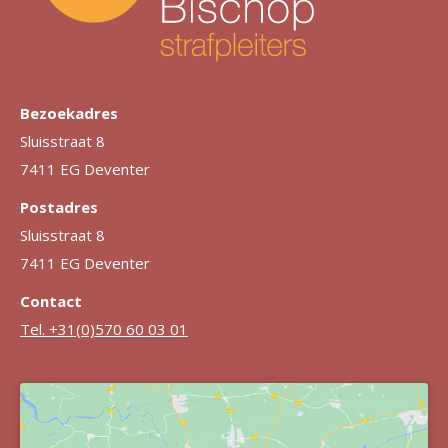
Bezoekadres
Sluisstraat 8
7411 EG Deventer
Postadres
Sluisstraat 8
7411 EG Deventer
Contact
Tel. +31(0)570 60 03 01