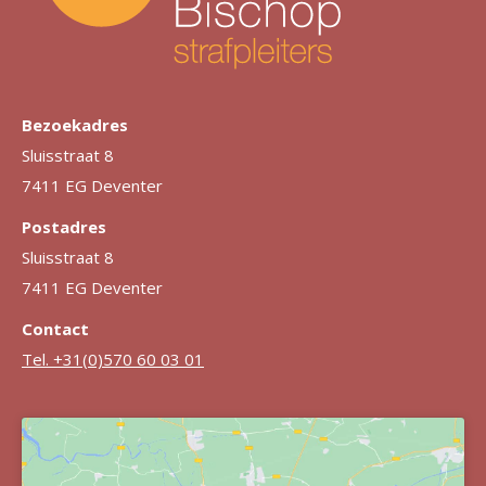
Bezoekadres
Sluisstraat 8
7411 EG Deventer
Postadres
Sluisstraat 8
7411 EG Deventer
Contact
Tel. +31(0)570 60 03 01