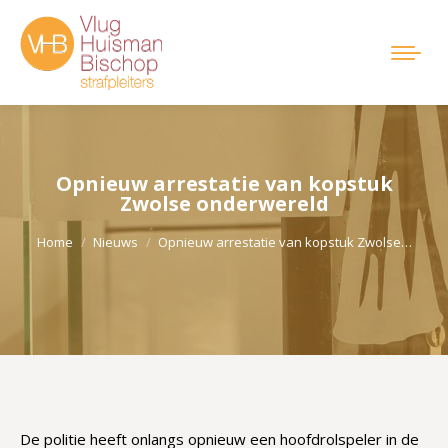
Opnieuw arrestatie van kopstuk
Zwolse onderwereld
Je bent hier:
Home
Nieuws
Opnieuw arrestatie van kopstuk Zwolse…
De politie heeft onlangs opnieuw een hoofdrolspeler in de