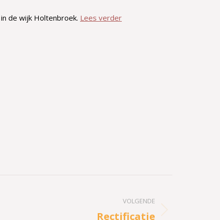
 in de wijk Holtenbroek.
Lees verder
VOLGENDE
Rectificatie