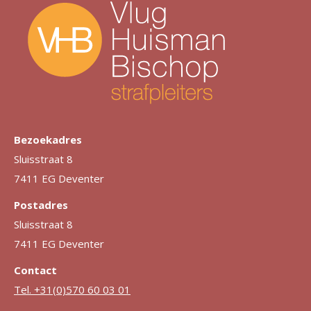
Bezoekadres
Sluisstraat 8
7411 EG Deventer
Postadres
Sluisstraat 8
7411 EG Deventer
Contact
Tel. +31(0)570 60 03 01