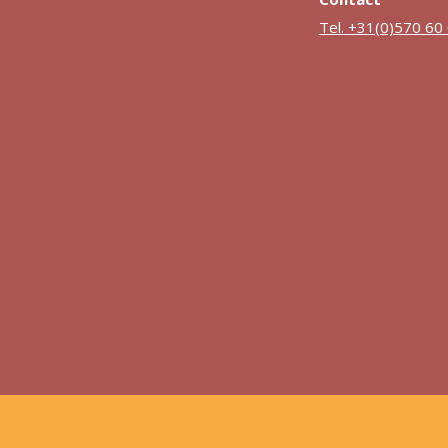
Tel. +31(0)570 60