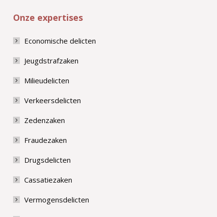
Onze expertises
Economische delicten
Jeugdstrafzaken
Milieudelicten
Verkeersdelicten
Zedenzaken
Fraudezaken
Drugsdelicten
Cassatiezaken
Vermogensdelicten