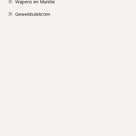
Wapens en Munitie
Geweldsdelicten