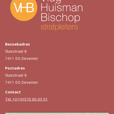
Bezoekadres
Sluisstraat 8
7411 EG Deventer
Postadres
Sluisstraat 8
7411 EG Deventer
Contact
Tel. +31(0)570 60 03 01