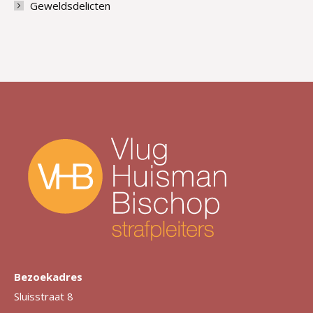
Geweldsdelicten
Bezoekadres
Sluisstraat 8