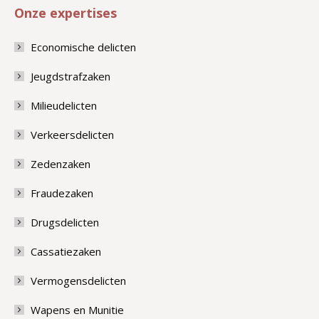
Onze expertises
Economische delicten
Jeugdstrafzaken
Milieudelicten
Verkeersdelicten
Zedenzaken
Fraudezaken
Drugsdelicten
Cassatiezaken
Vermogensdelicten
Wapens en Munitie