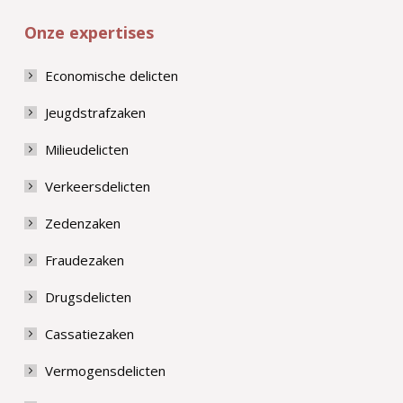
Onze expertises
Economische delicten
Jeugdstrafzaken
Milieudelicten
Verkeersdelicten
Zedenzaken
Fraudezaken
Drugsdelicten
Cassatiezaken
Vermogensdelicten