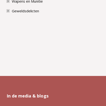
Wapens en Munitie
Geweldsdelicten
In de media & blogs