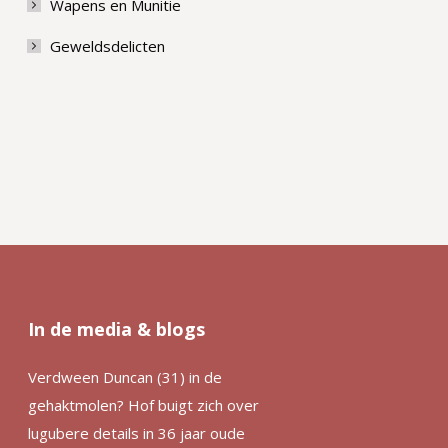
Wapens en Munitie
Geweldsdelicten
In de media & blogs
Verdween Duncan (31) in de
gehaktmolen? Hof buigt zich over
lugubere details in 36 jaar oude