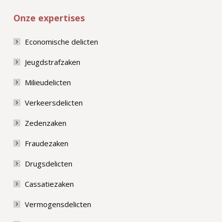
Onze expertises
Economische delicten
Jeugdstrafzaken
Milieudelicten
Verkeersdelicten
Zedenzaken
Fraudezaken
Drugsdelicten
Cassatiezaken
Vermogensdelicten