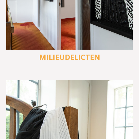
MILIEUDELICTEN