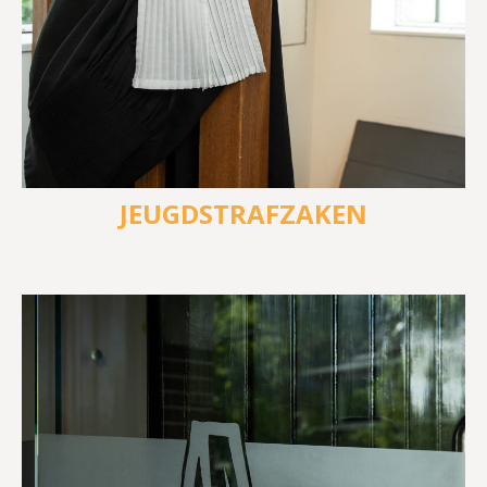
JEUGDSTRAFZAKEN