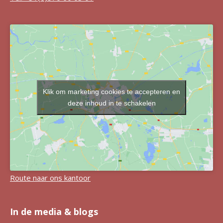
Klik om marketing cookies te accepteren en
deze inhoud in te schakelen
Route naar ons kantoor
In de media & blogs