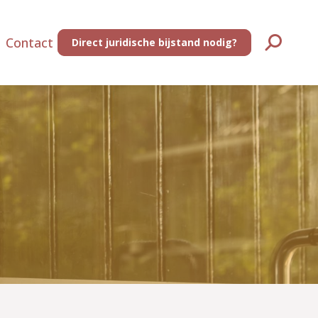
Contact
Direct juridische bijstand nodig?
Zoeken: