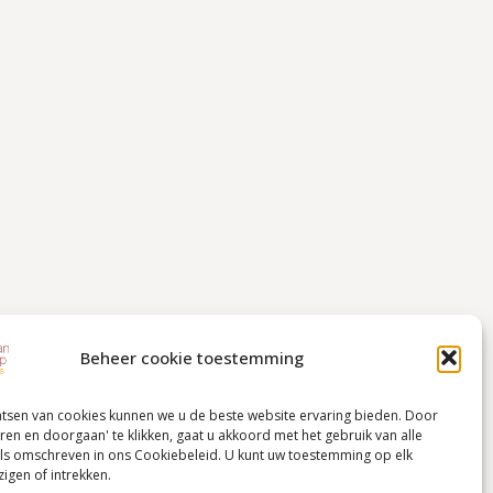
Beheer cookie toestemming
atsen van cookies kunnen we u de beste website ervaring bieden. Door
ren en doorgaan' te klikken, gaat u akkoord met het gebruik van alle
ls omschreven in ons Cookiebeleid. U kunt uw toestemming op elk
igen of intrekken.