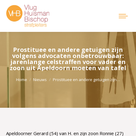
Prostituee en andere getuigen zijn
volgens advocaten onbetrouwbaar:
jarenlange celstraffen voor vader en
zoon uit Apeldoorn moeten van tafel
Je bent hier:
Home
Nieuws
Prostituee en andere getuigen zijn…
Apeldoorner Gerard (54) van H. en zijn zoon Ronnie (27)