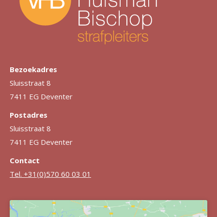
Bezoekadres
Sluisstraat 8
7411 EG Deventer
Postadres
Sluisstraat 8
7411 EG Deventer
Contact
Tel. +31(0)570 60 03 01