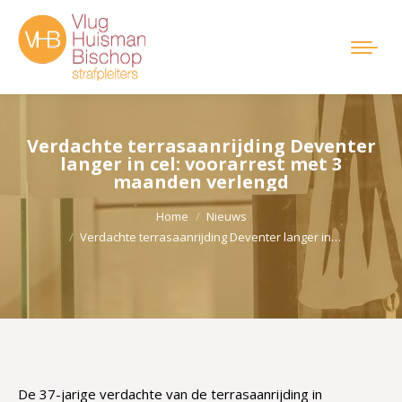
Verdachte terrasaanrijding Deventer
langer in cel: voorarrest met 3
maanden verlengd
Je bent hier:
Home
Nieuws
Verdachte terrasaanrijding Deventer langer in…
De 37-jarige verdachte van de terrasaanrijding in