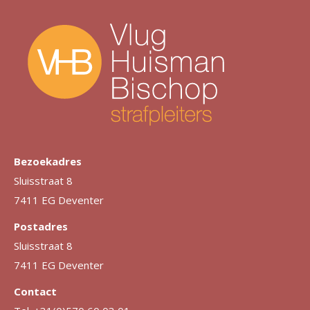
Bezoekadres
Sluisstraat 8
7411 EG Deventer
Postadres
Sluisstraat 8
7411 EG Deventer
Contact