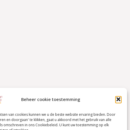
Beheer cookie toestemming
atsen van cookies kunnen we u de beste website ervaring bieden. Door
ren en doorgaan' te klikken, gaat u akkoord met het gebruik van alle
ls omschreven in ons Cookiebeleid. U kunt uw toestemming op elk