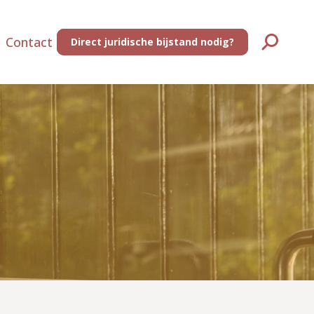
Contact
Direct juridische bijstand nodig?
Zoeken: