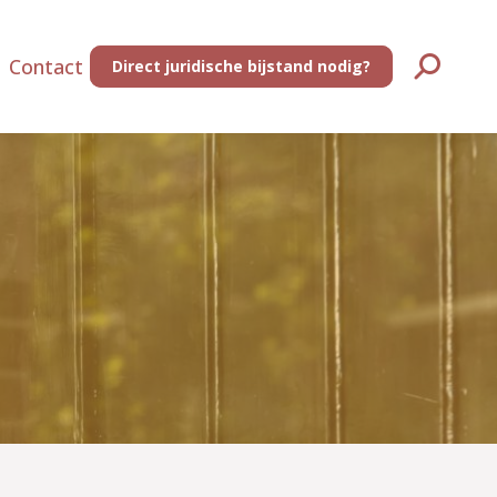
Contact
Direct juridische bijstand nodig?
Zoeken: