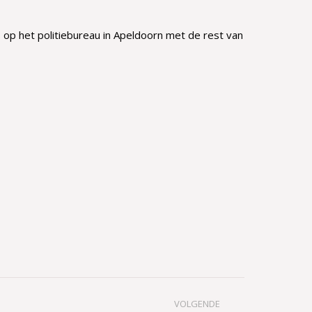
s op het politiebureau in Apeldoorn met de rest van
VOLGENDE