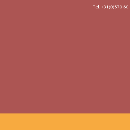
Tel. +31(0)570 60