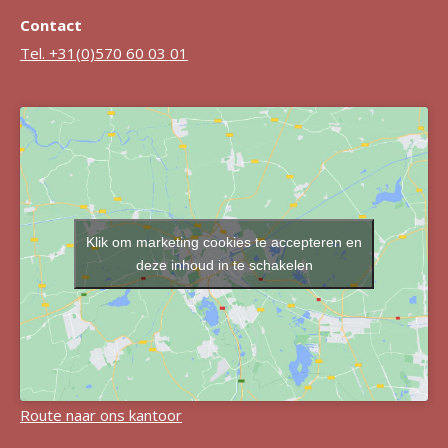
Contact
Tel. +31(0)570 60 03 01
Klik om marketing cookies te accepteren en
deze inhoud in te schakelen
Route naar ons kantoor