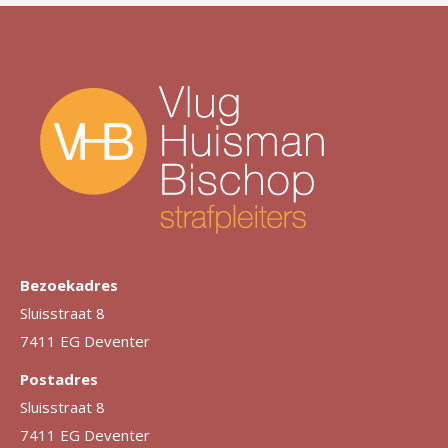
Bezoekadres
Sluisstraat 8
7411 EG Deventer
Postadres
Sluisstraat 8
7411 EG Deventer