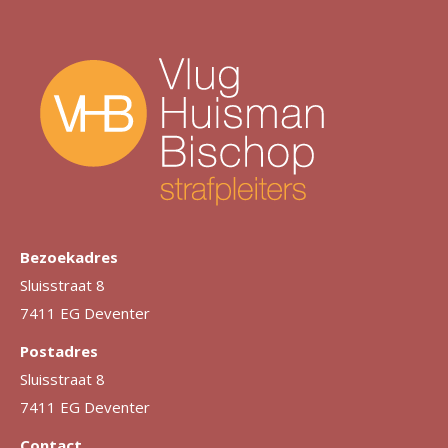
Bezoekadres
Sluisstraat 8
7411 EG Deventer
Postadres
Sluisstraat 8
7411 EG Deventer
Contact