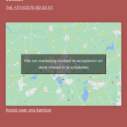
Tel. +31(0)570 60 03 01
Klik om marketing cookies te accepteren en
deze inhoud in te schakelen
Route naar ons kantoor