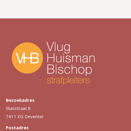
Bezoekadres
Sluisstraat 8
7411 EG Deventer
Postadres