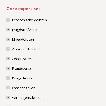
Onze expertises
Economische delicten
Jeugdstrafzaken
Milieudelicten
Verkeersdelicten
Zedenzaken
Fraudezaken
Drugsdelicten
Cassatiezaken
Vermogensdelicten