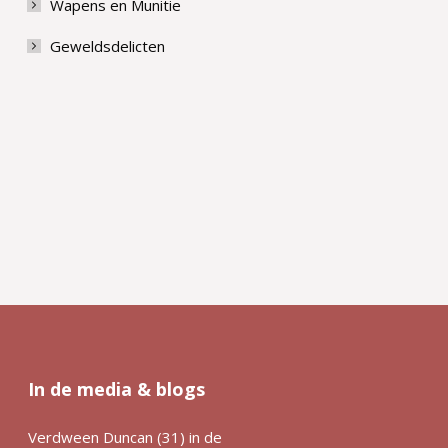
Wapens en Munitie
Geweldsdelicten
In de media & blogs
Verdween Duncan (31) in de