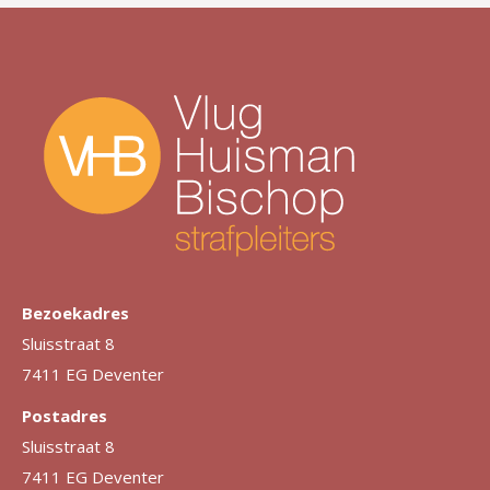
Bezoekadres
Sluisstraat 8
7411 EG Deventer
Postadres
Sluisstraat 8
7411 EG Deventer