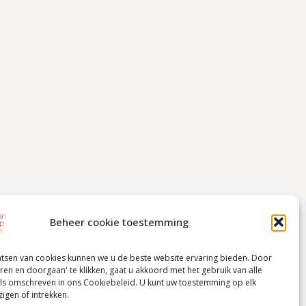
Beheer cookie toestemming
atsen van cookies kunnen we u de beste website ervaring bieden. Door
ren en doorgaan' te klikken, gaat u akkoord met het gebruik van alle
ls omschreven in ons Cookiebeleid. U kunt uw toestemming op elk
igen of intrekken.