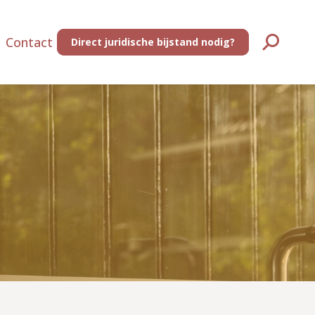
Contact
Direct juridische bijstand nodig?
Zoeken: