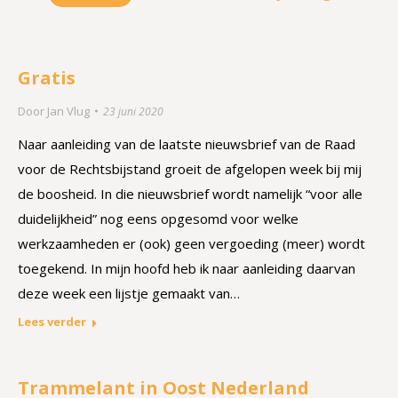
Gratis
Door
Jan Vlug
23 juni 2020
Naar aanleiding van de laatste nieuwsbrief van de Raad
voor de Rechtsbijstand groeit de afgelopen week bij mij
de boosheid. In die nieuwsbrief wordt namelijk “voor alle
duidelijkheid” nog eens opgesomd voor welke
werkzaamheden er (ook) geen vergoeding (meer) wordt
toegekend. In mijn hoofd heb ik naar aanleiding daarvan
deze week een lijstje gemaakt van…
Lees verder
Trammelant in Oost Nederland