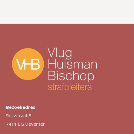
Bezoekadres
Sluisstraat 8
7411 EG Deventer