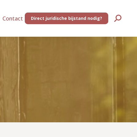
Contact
Direct juridische bijstand nodig?
Zoeken: