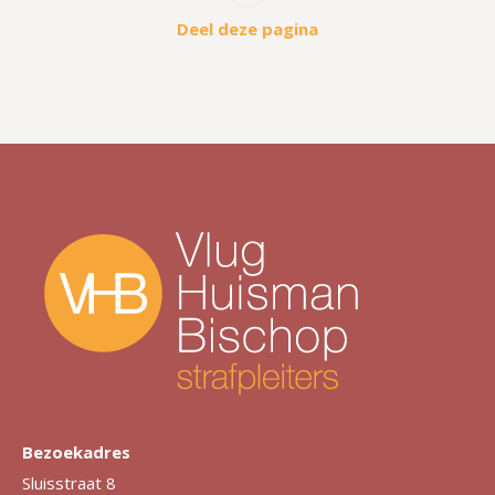
Deel deze pagina
Bezoekadres
Sluisstraat 8