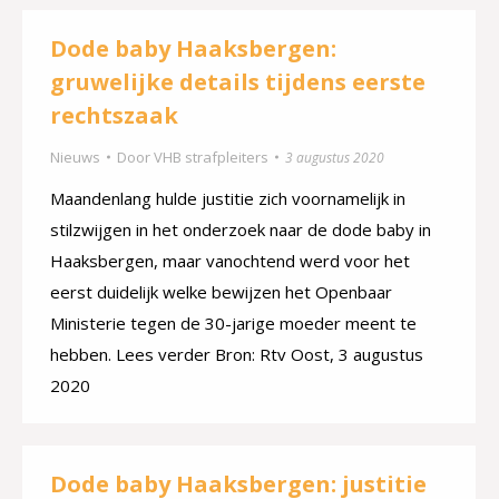
Dode baby Haaksbergen:
gruwelijke details tijdens eerste
rechtszaak
Nieuws
Door
VHB strafpleiters
3 augustus 2020
Maandenlang hulde justitie zich voornamelijk in
stilzwijgen in het onderzoek naar de dode baby in
Haaksbergen, maar vanochtend werd voor het
eerst duidelijk welke bewijzen het Openbaar
Ministerie tegen de 30-jarige moeder meent te
hebben. Lees verder Bron: Rtv Oost, 3 augustus
2020
Dode baby Haaksbergen: justitie