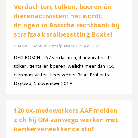
Verdachten, tolken, boeren én
dierenactivisten: het wordt
dringen in Bossche rechtbank bij
strafzaak stalbezetting Boxtel
Nieuws
Door
VHB strafpleiters
22 juni 2020
DEN BOSCH – 67 verdachten, 4 advocaten, 15
tolken, tientallen boeren, wellicht meer dan 150
dierenactivisten. Lees verder Bron: Brabants
Dagblad, 5 november 2019
120 ex-medewerkers AAF melden
zich bij OM vanwege werken met
kankerverwekkende stof