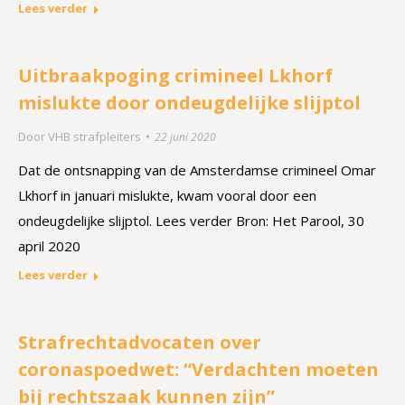
Lees verder
Uitbraakpoging crimineel Lkhorf
mislukte door ondeugdelijke slijptol
Door
VHB strafpleiters
22 juni 2020
Dat de ontsnapping van de Amsterdamse crimineel Omar
Lkhorf in januari mislukte, kwam vooral door een
ondeugdelijke slijptol. Lees verder Bron: Het Parool, 30
april 2020
Lees verder
Strafrechtadvocaten over
coronaspoedwet: “Verdachten moeten
bij rechtszaak kunnen zijn”