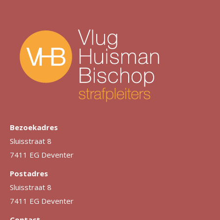
Bezoekadres
Sluisstraat 8
7411 EG Deventer
Postadres
Sluisstraat 8
7411 EG Deventer
Contact