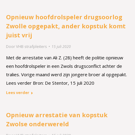
Opnieuw hoofdrolspeler drugsoorlog
Zwolle opgepakt, ander kopstuk komt
juist vrij
Door
VHB strafpleiters
15 juli 2020
Met de arrestatie van Ali Z. (28) heeft de politie opnieuw
een hoofdrolspeler in een Zwols drugsconflict achter de
tralies. Vorige maand werd zijn jongere broer al opgepakt.
Lees verder Bron: De Stentor, 15 juli 2020
Lees verder
Opnieuw arrestatie van kopstuk
Zwolse onderwereld