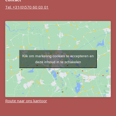
Tel. +31(0)570 60 03 01
Klik om marketing cookies te accepteren en
deze inhoud in te schakelen
Route naar ons kantoor