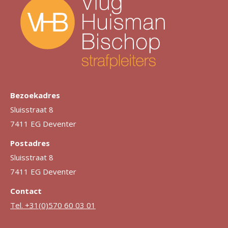
Bezoekadres
Sluisstraat 8
7411 EG Deventer
Postadres
Sluisstraat 8
7411 EG Deventer
Contact
Tel. +31(0)570 60 03 01