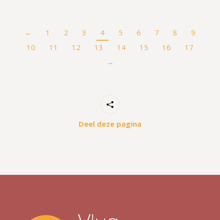
←
1
2
3
4
5
6
7
8
9
10
11
12
13
14
15
16
17
→
Deel deze pagina